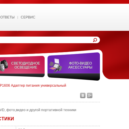
 ОТВЕТЫ
СЕРВИС
СВЕТОДИОДНОЕ
ФОТО-ВИДЕО
ОСВЕЩЕНИЕ
АКСЕССУАРЫ
P1606 Адаптер питания универсальный
VD, фото,видео и другой портативной техники
СТИКИ