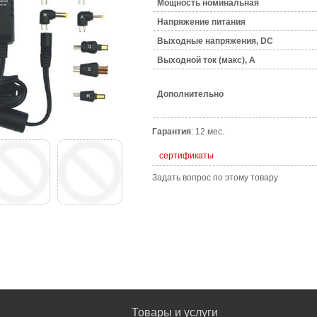
Мощность номинальная
Напряжение питания
Выходные напряжения, DC
Выходной ток (макс), A
Дополнительно
Гарантия
: 12 мес.
сертификаты
Задать вопрос по этому товару
Товары и услуги