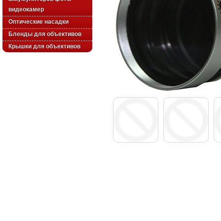
видеокамер
Оптические насадки
Бленды для объективов
Крышки для объективов