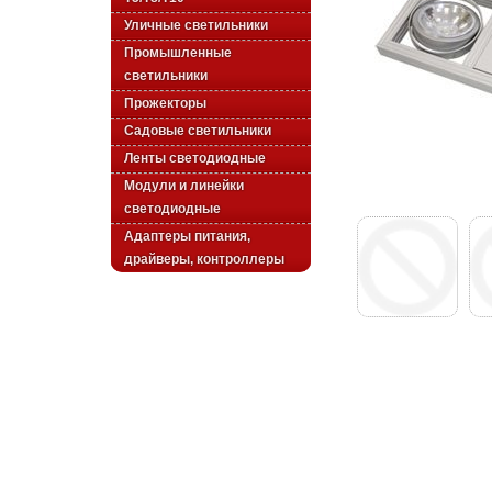
Уличные светильники
Промышленные
светильники
Прожекторы
Садовые светильники
Ленты светодиодные
Модули и линейки
светодиодные
Адаптеры питания,
драйверы, контроллеры