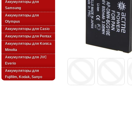
Аккумуляторы для
Samsung
Аккумуляторы для
Olympus
Аккумуляторы для Casio
Аккумуляторы для Pentax
Аккумуляторы для Konica
Minolta
Аккумуляторы для JVC
Everio
Аккумуляторы для
Fujifilm, Kodak, Sanyo