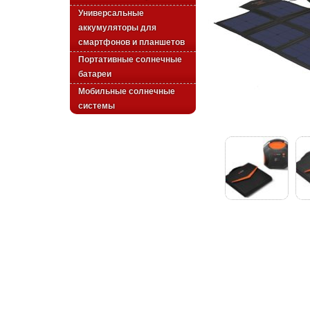
Универсальные
аккумуляторы для
смартфонов и планшетов
Портативные солнечные
батареи
Мобильные солнечные
системы