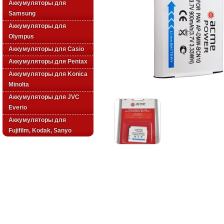
Аккумуляторы для
Samsung
Аккумуляторы для
Olympus
Аккумуляторы для Casio
Аккумуляторы для Pentax
Аккумуляторы для Konica
Minolta
Аккумуляторы для JVC
Everio
Аккумуляторы для
Fujifilm, Kodak, Sanyo