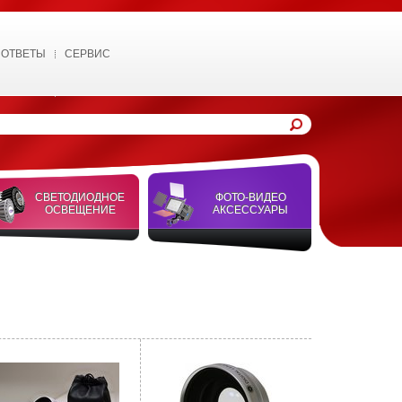
 ОТВЕТЫ
СЕРВИС
СВЕТОДИОДНОЕ
ФОТО-ВИДЕО
ОСВЕЩЕНИЕ
АКСЕССУАРЫ