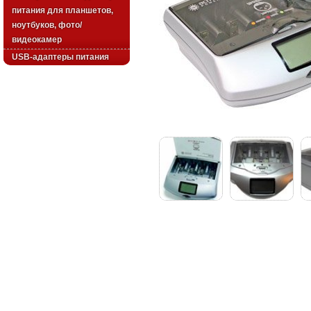
питания для планшетов,
ноутбуков, фото/
видеокамер
USB-адаптеры питания