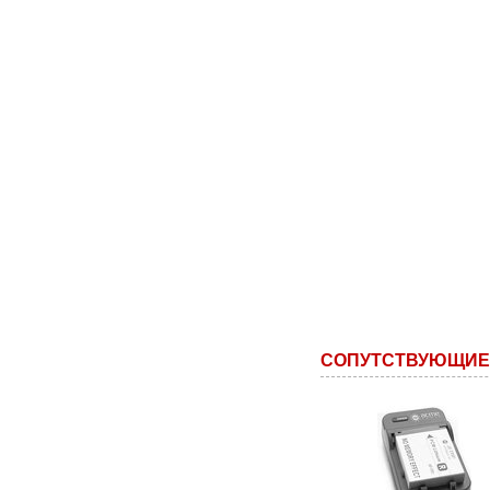
СОПУТСТВУЮЩИЕ