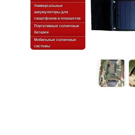
Универсальные
аккумуляторы для
смартфонов и планшетов
Портативные солнечные
батареи
Мобильные солнечные
системы