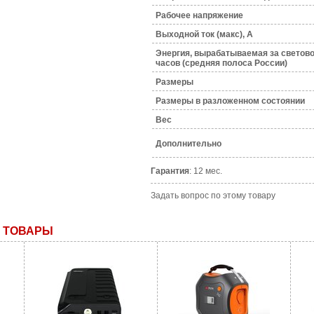
Рабочее напряжение
Выходной ток (макс), A
Энергия, вырабатываемая за светово
часов (средняя полоса России)
Размеры
Размеры в разложенном состоянии
Bec
Дополнительно
Гарантия
: 12 мес.
Задать вопрос по этому товару
 ТОВАРЫ