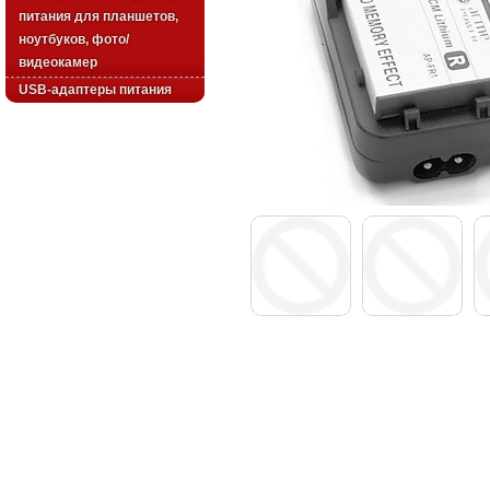
питания для планшетов,
ноутбуков, фото/
видеокамер
USB-адаптеры питания