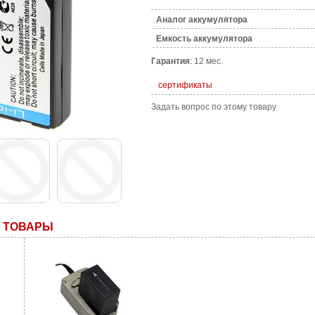
Аналог аккумулятора
Емкость аккумулятора
Гарантия
: 12 мес.
сертификаты
Задать вопрос по этому товару
 ТОВАРЫ