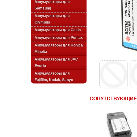
Аккумуляторы для
Samsung
Аккумуляторы для
Olympus
Аккумуляторы для Casio
Аккумуляторы для Pentax
Аккумуляторы для Konica
Minolta
Аккумуляторы для JVC
Everio
Аккумуляторы для
Fujifilm, Kodak, Sanyo
СОПУТСТВУЮЩИЕ