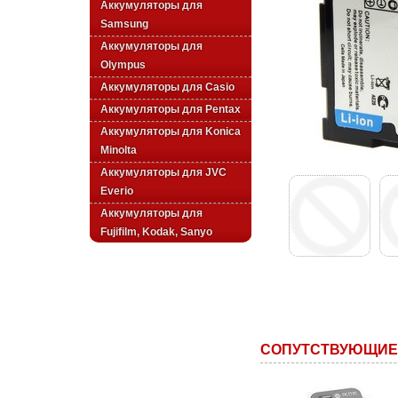
Аккумуляторы для
Samsung
Аккумуляторы для
Olympus
Аккумуляторы для Casio
Аккумуляторы для Pentax
Аккумуляторы для Konica
Minolta
Аккумуляторы для JVC
Everio
Аккумуляторы для
Fujifilm, Kodak, Sanyo
СОПУТСТВУЮЩИЕ