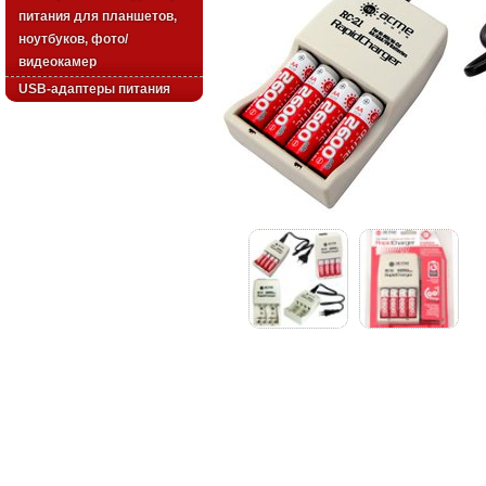
питания для планшетов,
ноутбуков, фото/
видеокамер
USB-адаптеры питания