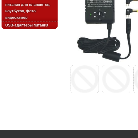
питания для планшетов,
ноутбуков, фото/
видеокамер
USB-адаптеры питания