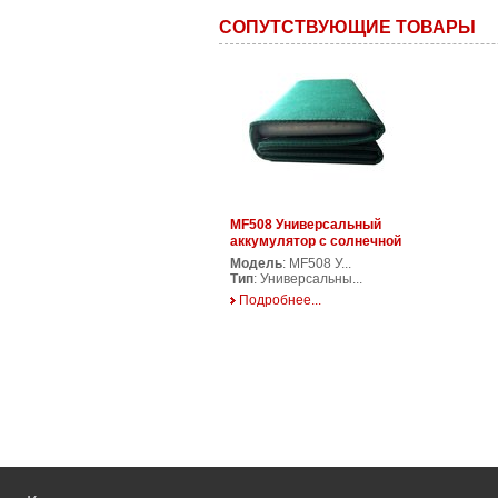
СОПУТСТВУЮЩИЕ ТОВАРЫ
MF508 Универсальный
аккумулятор с солнечной
батареей
Модель
: MF508 У...
Тип
: Универсальны...
Подробнее...