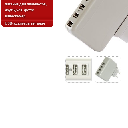
питания для планшетов,
ноутбуков, фото/
видеокамер
USB-адаптеры питания