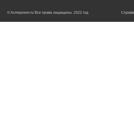
© Acmepower.ru Все права защищены. 2022 год
Справки